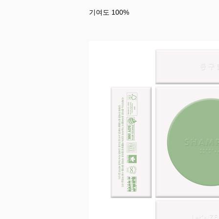
기여도 100%