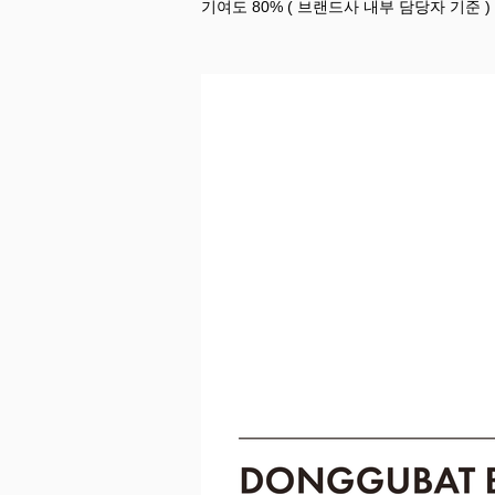
기여도 80% ( 브랜드사 내부 담당자 기준 )