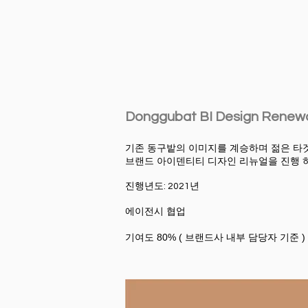
Donggubat BI Design Renew
기존 동구밭의 이미지를 계승하며 젊은 
브랜드 아이덴티티 디자인 리뉴얼을 진행 
진행년도: 2021년 ​
에이전시 협업
기여도 80% ( 브랜드사 내부 담당자 기준 )