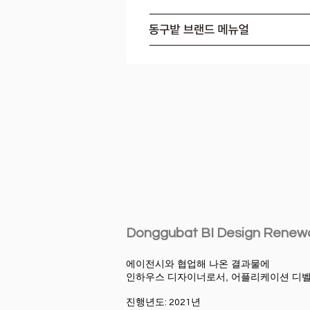
Donggubat BI Design Renewa
에이전시와 협업해 나온 결과물에
인하우스 디자이너로서, 어플리케이션 디벨
진행년도: 2021년 ​