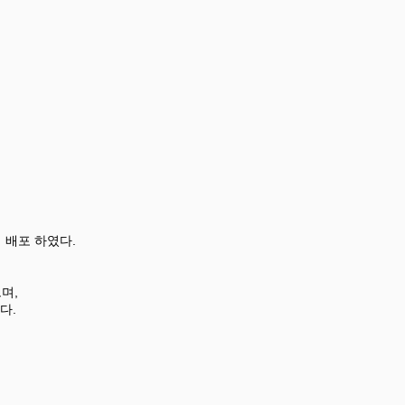
 배포 하였다.
며,
다.