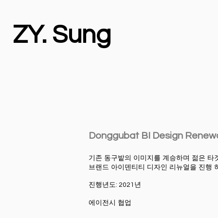
ZY. Sung
Donggubat BI Design Renew
기존 동구밭의 이미지를 계승하며 젊은 
브랜드 아이덴티티 디자인 리뉴얼을 진행 
진행년도: 2021년 ​
에이전시 협업