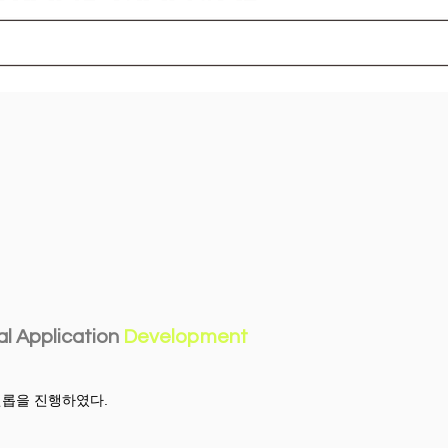
l Application
Development
롭을 진행하였다.