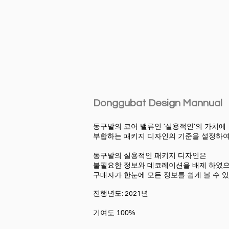
Donggubat Design Mannual
동구밭의 코어 밸류인 '실용적인'의 가치에
부합하는 패키지 디자인의 기준을 설정하여
동구밭의 실용적인 패키지 디자인은
불필요한 정보와 데코레이션을 배제 하였으
구매자가 한눈에 모든 정보를 쉽게 볼 수 있
진행년도: 2021년 ​
기여도 100%